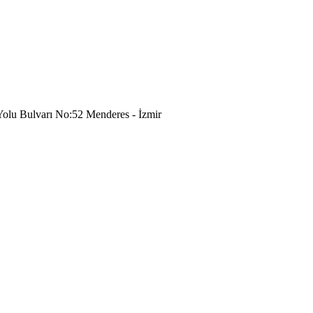
olu Bulvarı No:52 Menderes - İzmir